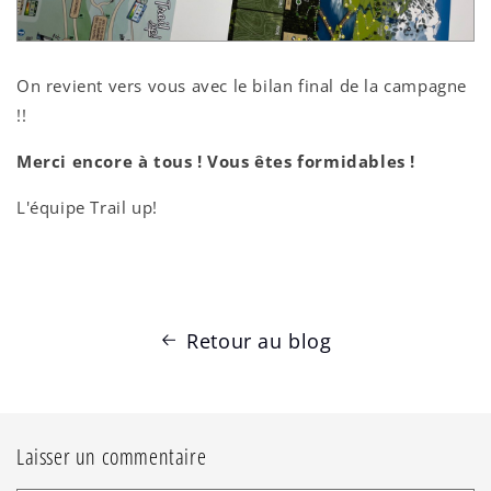
On revient vers vous avec le bilan final de la campagne
!!
Merci encore à tous ! Vous êtes formidables !
L'équipe Trail up!
Retour au blog
Laisser un commentaire