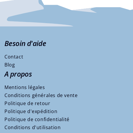
Besoin d'aide
Contact
Blog
A propos
Mentions légales
Conditions générales de vente
Politique de retour
Politique d'expédition
Politique de confidentialité
Conditions d'utilisation