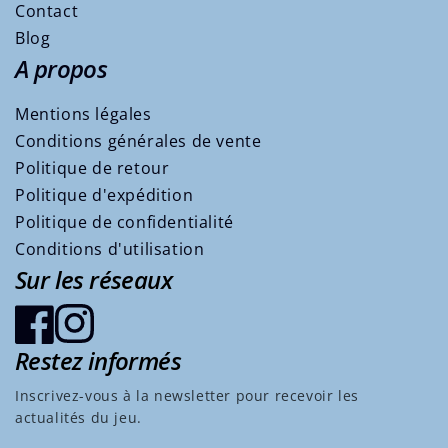
Contact
Blog
A propos
Mentions légales
Conditions générales de vente
Politique de retour
Politique d'expédition
Politique de confidentialité
Conditions d'utilisation
Sur les réseaux
Restez informés
Facebook
Instagram
Inscrivez-vous à la newsletter pour recevoir les
actualités du jeu.